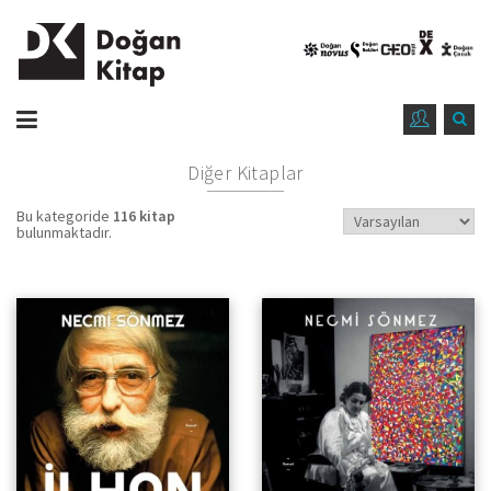
Diğer Kitaplar
Bu kategoride
116 kitap
bulunmaktadır.