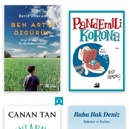
Babalar ve Kızları