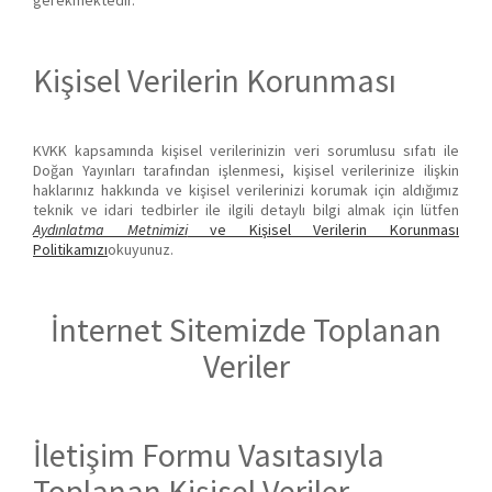
Kişisel Verilerin Korunması
KVKK kapsamında kişisel verilerinizin veri sorumlusu sıfatı ile
Doğan Yayınları tarafından işlenmesi, kişisel verilerinize ilişkin
haklarınız hakkında ve kişisel verilerinizi korumak için aldığımız
teknik ve idari tedbirler ile ilgili detaylı bilgi almak için lütfen
Aydınlatma Metnimizi
ve Kişisel Verilerin Korunması
Politikamızı
okuyunuz.
İnternet Sitemizde Toplanan
Veriler
İletişim Formu Vasıtasıyla
Toplanan Kişisel Veriler