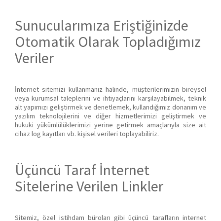
Sunucularımıza Eriştiğinizde
Otomatik Olarak Topladığımız
Veriler
İnternet sitemizi kullanmanız halinde, müşterilerimizin bireysel
veya kurumsal taleplerini ve ihtiyaçlarını karşılayabilmek, teknik
alt yapımızı geliştirmek ve denetlemek, kullandığımız donanım ve
yazılım teknolojilerini ve diğer hizmetlerimizi geliştirmek ve
hukuki yükümlülüklerimizi yerine getirmek amaçlarıyla size ait
cihaz log kayıtları vb. kişisel verileri toplayabiliriz.
Üçüncü Taraf İnternet
Sitelerine Verilen Linkler
Sitemiz, özel istihdam büroları gibi üçüncü tarafların internet