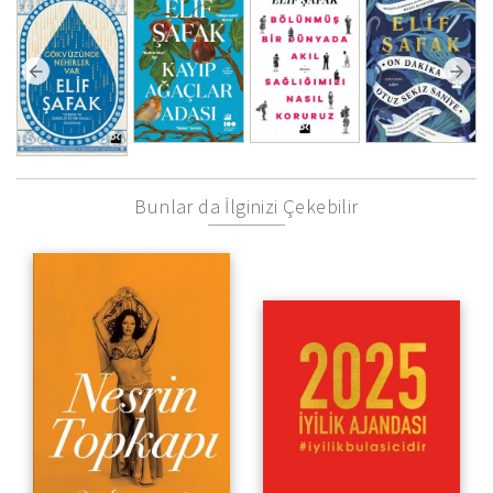
Bunlar da İlginizi Çekebilir