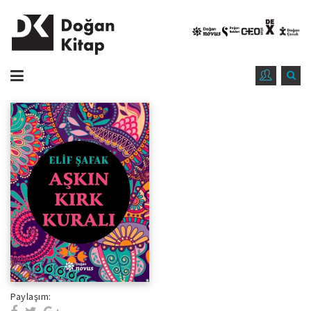
Paylaşım: