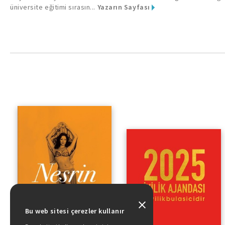
üniversite eğitimi sırasın...
Yazarın Sayfası
Bu web sitesi çerezler kullanır