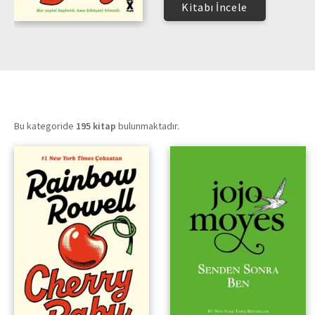
Kitabı İncele
Bu kategoride
195 kitap
bulunmaktadır.