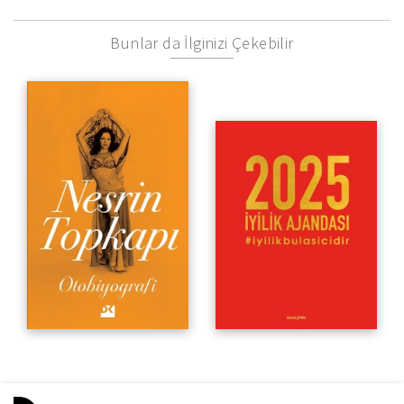
Bunlar da İlginizi Çekebilir