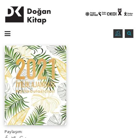
Paylaşım: