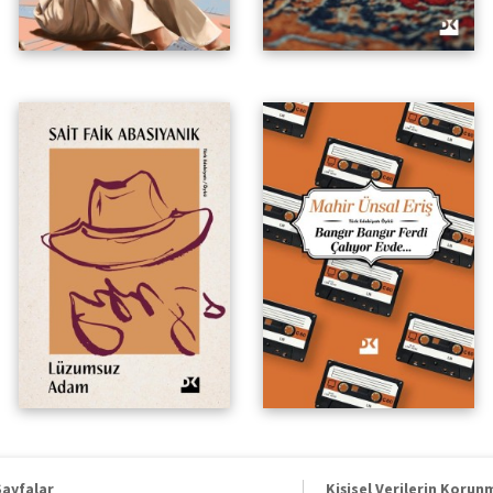
Sayfalar
Kişisel Verilerin Korun