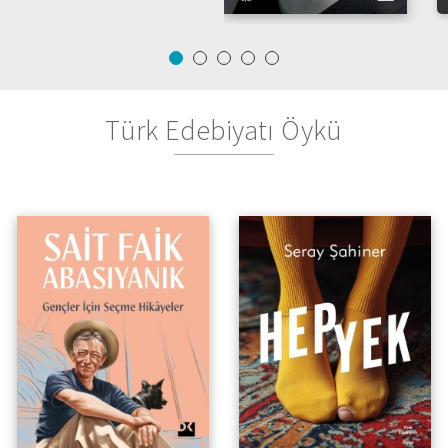
Türk Edebiyatı Öykü