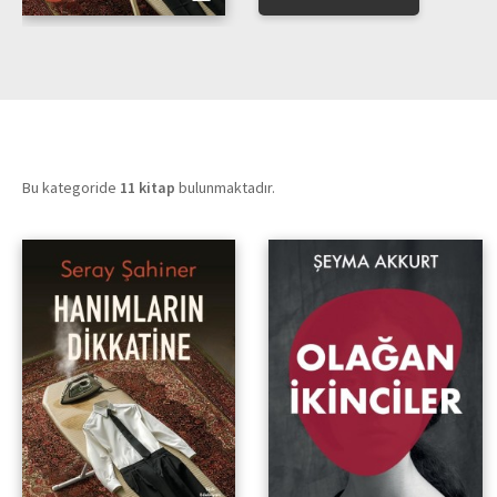
Bu kategoride
11 kitap
bulunmaktadır.