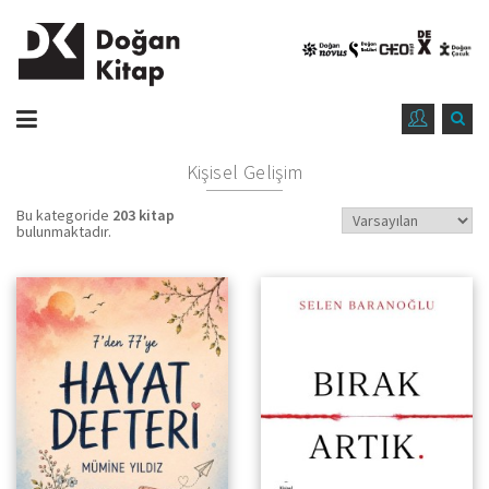
Kişisel Gelişim
Bu kategoride
203 kitap
bulunmaktadır.