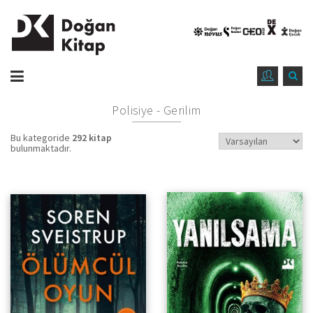
Polisiye - Gerilim
Bu kategoride
292 kitap
bulunmaktadır.