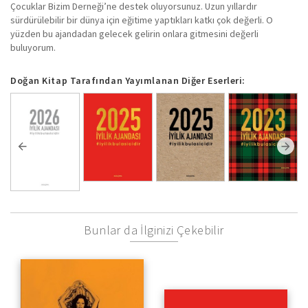
Çocuklar Bizim Derneği’ne destek oluyorsunuz. Uzun yıllardır
sürdürülebilir bir dünya için eğitime yaptıkları katkı çok değerli. O
yüzden bu ajandadan gelecek gelirin onlara gitmesini değerli
buluyorum.
Doğan Kitap Tarafından Yayımlanan Diğer Eserleri:
Bunlar da İlginizi Çekebilir