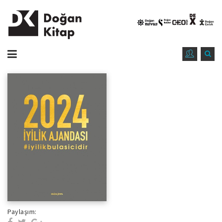
Paylaşım: