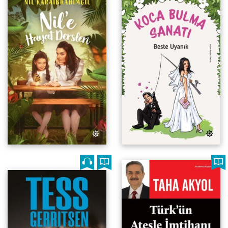
1921-1922