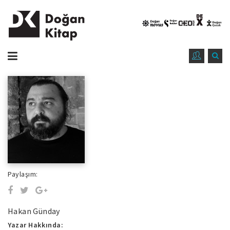
Paylaşım:
Hakan Günday
Yazar Hakkında: