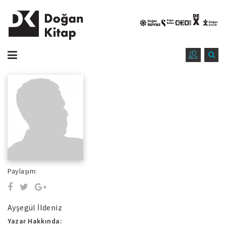
Paylaşım:
Ayşegül İldeniz
Yazar Hakkında: