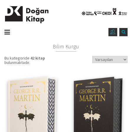
Bilim Kurgu
Bu kategoride
42 kitap
bulunmaktadır.