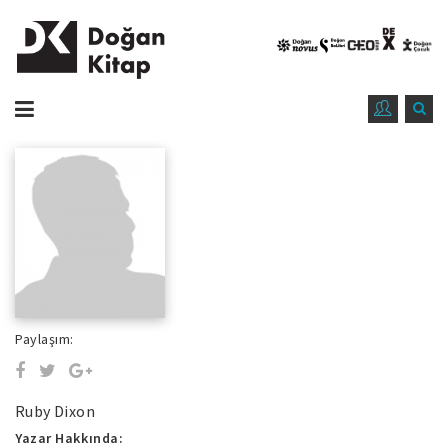
Paylaşım:
Ruby Dixon
Yazar Hakkında: