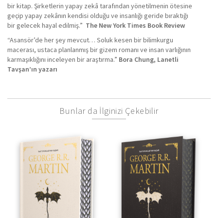
bir kitap. Şirketlerin yapay zekâ tarafından yönetilmenin ötesine
geçip yapay zekânın kendisi olduğu ve insanlığı geride bıraktığı
bir gelecek hayal edilmiş.”
The New York Times Book Review
“Asansör’de her şey mevcut… Soluk kesen bir bilimkurgu
macerası, ustaca planlanmış bir gizem romanı ve insan varlığının
karmaşıklığını inceleyen bir araştırma.”
Bora Chung, Lanetli
Tavşan’ın yazarı
Bunlar da İlginizi Çekebilir