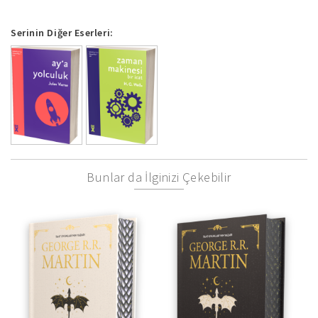
Serinin Diğer Eserleri:
Bunlar da İlginizi Çekebilir