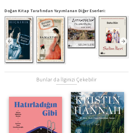
Doğan Kitap Tarafından Yayımlanan Diğer Eserleri:
Bunlar da İlginizi Çekebilir