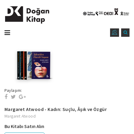
Paylaşım:
Margaret Atwood - Kadın: Suçlu, Âşık ve Özgür
Margaret Atwood
Bu Kitabı Satın Alın