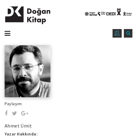
Paylaşım:
Ahmet Ümit
Yazar Hakkında: