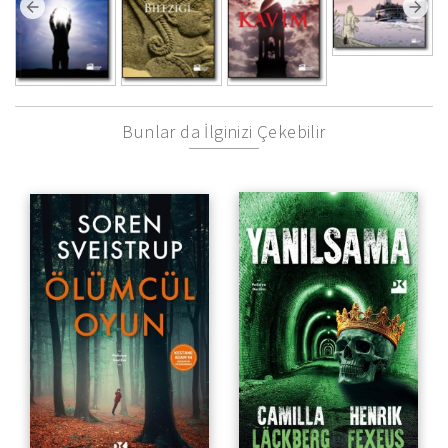
Bunlar da İlginizi Çekebilir