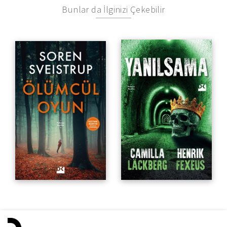
Bunlar da İlginizi Çekebilir