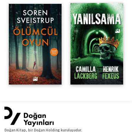
Doğan Kitap, bir Doğan Holding kuruluşudur.