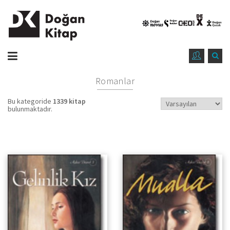
Romanlar
Bu kategoride
1339 kitap
bulunmaktadır.