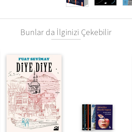
Bunlar da İlginizi Çekebilir