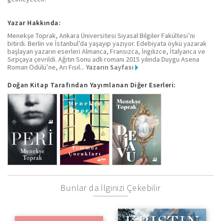
Yazar Hakkında:
Menekşe Toprak, Ankara Üniversitesi Siyasal Bilgiler Fakültesi’ni
bitirdi. Berlin ve İstanbul’da yaşayıp yazıyor. Edebiyata öykü yazarak
başlayan yazarın eserleri Almanca, Fransızca, İngilizce, İtalyanca ve
Sırpçaya çevrildi. Ağıtın Sonu adlı romanı 2015 yılında Duygu Asena
Roman Ödülü’ne, Arı Fısıl...
Yazarın Sayfası
Doğan Kitap Tarafından Yayımlanan Diğer Eserleri:
Bunlar da İlginizi Çekebilir