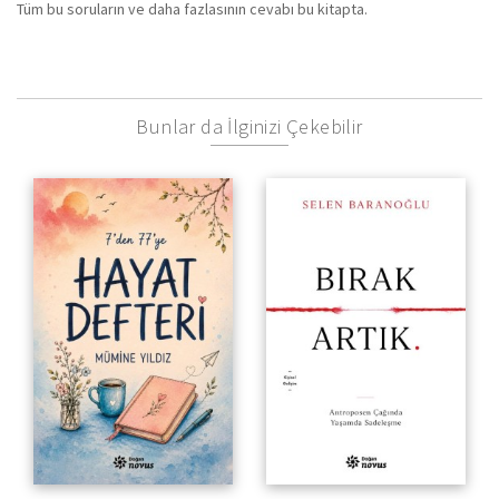
Tüm bu soruların ve daha fazlasının cevabı bu kitapta.
Bunlar da İlginizi Çekebilir