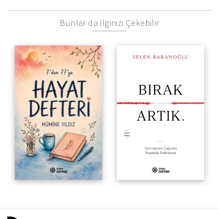
Bunlar da İlginizi Çekebilir