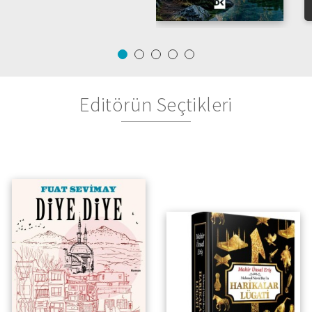
Editörün Seçtikleri