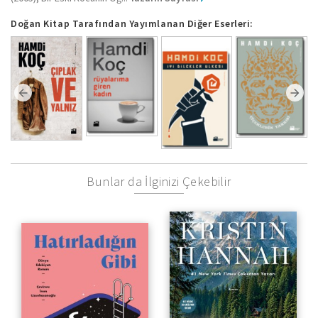
Doğan Kitap Tarafından Yayımlanan Diğer Eserleri:
Bunlar da İlginizi Çekebilir