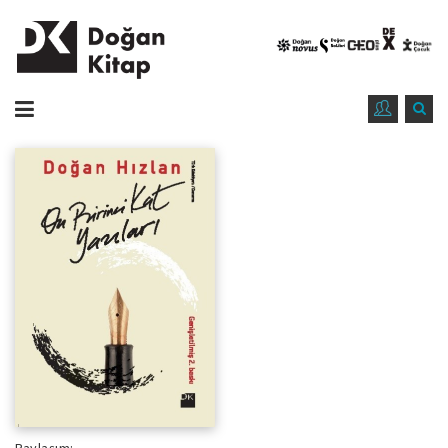
Paylaşım: