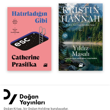
Doğan Kitap, bir Doğan Holding kuruluşudur.