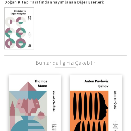
Doğan Kitap Tarafından Yayımlanan Diğer Eserleri:
Bunlar da İlginizi Çekebilir