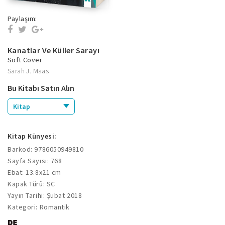
Paylaşım:
Kanatlar Ve Küller Sarayı
Soft Cover
Sarah J. Maas
Bu Kitabı Satın Alın
Kitap
Kitap Künyesi:
Barkod: 9786050949810
Sayfa Sayısı: 768
Ebat: 13.8x21 cm
Kapak Türü: SC
Yayın Tarihi: Şubat 2018
Kategori: Romantik