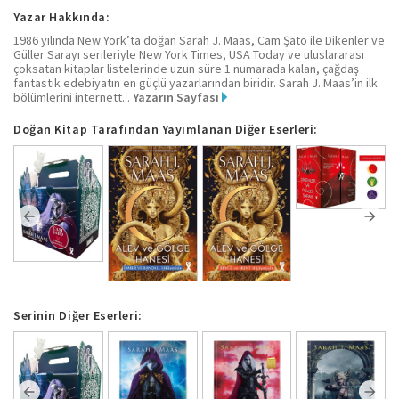
Yazar Hakkında:
1986 yılında New York’ta doğan Sarah J. Maas, Cam Şato ile Dikenler ve
Güller Sarayı serileriyle New York Times, USA Today ve uluslararası
çoksatan kitaplar listelerinde uzun süre 1 numarada kalan, çağdaş
fantastik edebiyatın en güçlü yazarlarından biridir. Sarah J. Maas’in ilk
bölümlerini internett...
Yazarın Sayfası
Doğan Kitap Tarafından Yayımlanan Diğer Eserleri:
Serinin Diğer Eserleri: