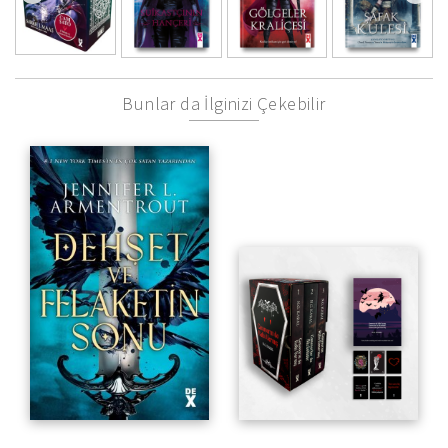
Bunlar da İlginizi Çekebilir