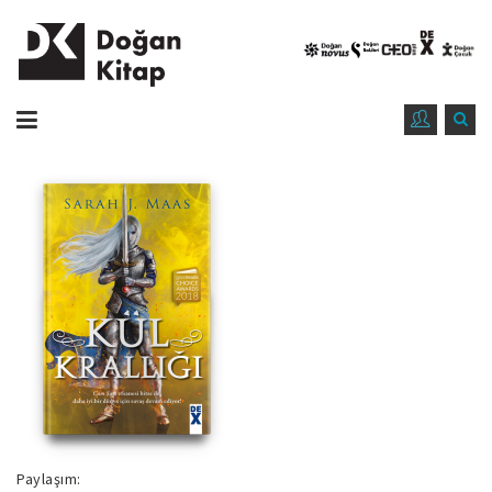
Paylaşım: