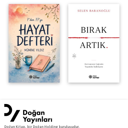
Doğan Kitap, bir Doğan Holding kuruluşudur.