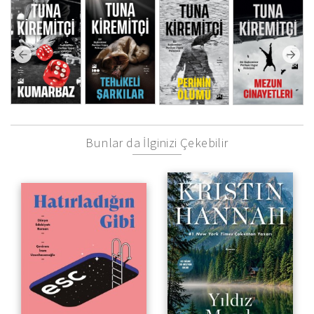
Bunlar da İlginizi Çekebilir