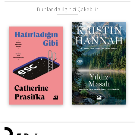
Bunlar da İlginizi Çekebilir