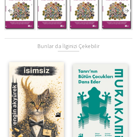
Bunlar da İlginizi Çekebilir