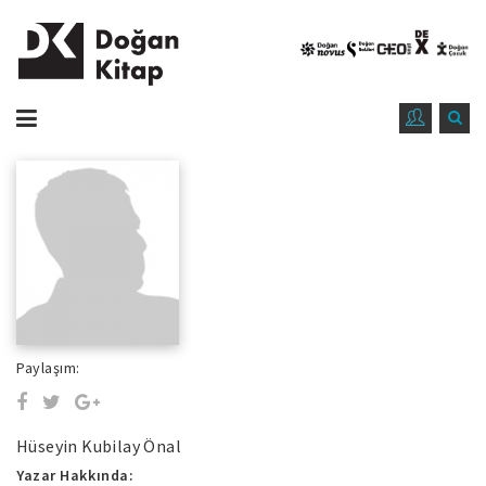
Paylaşım:
Hüseyin Kubilay Önal
Yazar Hakkında: