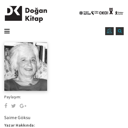
Paylaşım:
Saime Göksu
Yazar Hakkında: