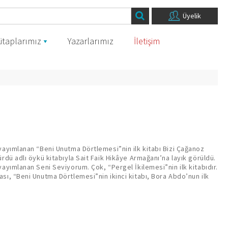
Üyelik
itaplarımız
Yazarlarımız
İletişim