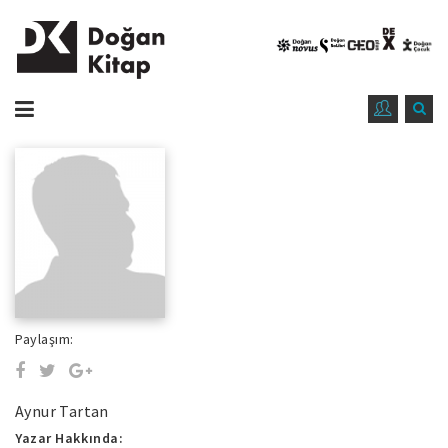
Paylaşım:
Aynur Tartan
Yazar Hakkında: