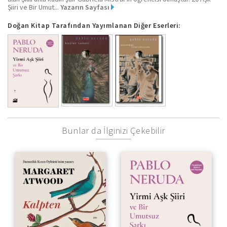
Şiiri ve Bir Umut...
Yazarın Sayfası
Doğan Kitap Tarafından Yayımlanan Diğer Eserleri:
Bunlar da İlginizi Çekebilir
Ve Bir Umutsuz Şarkı