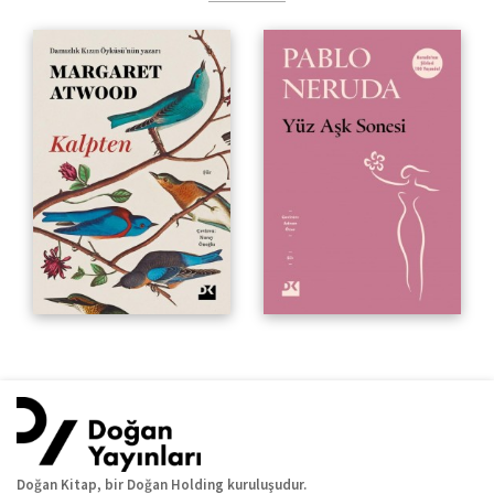
Doğan Kitap, bir Doğan Holding kuruluşudur.