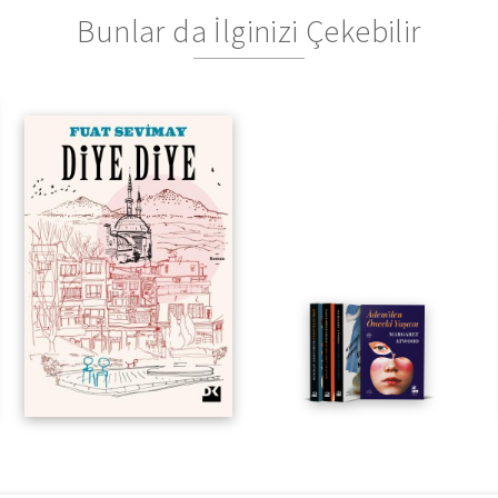
Bunlar da İlginizi Çekebilir