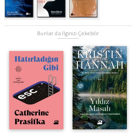
Bunlar da İlginizi Çekebilir