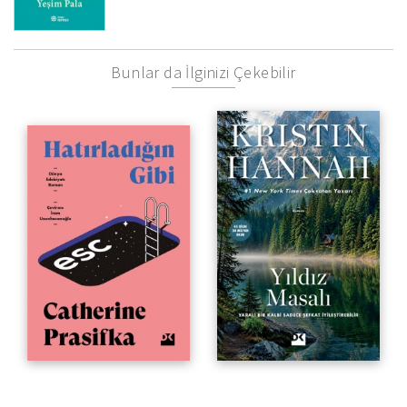
Bunlar da İlginizi Çekebilir