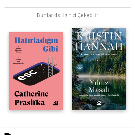
Bunlar da İlginizi Çekebilir