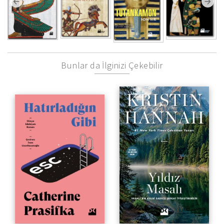
Bunlar da İlginizi Çekebilir