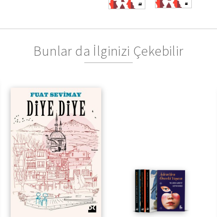
Bunlar da İlginizi Çekebilir